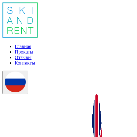
Главная
Прокаты
Отзывы
Контакты