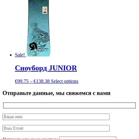
Sale!
Сноуборд JUNIOR
€
99.75
–
€
138.38
Select options
Отправьте данные, мы свяжемся с вами