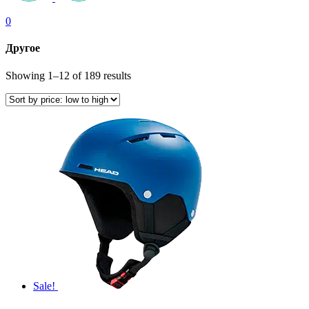
0
Другое
Showing 1–12 of 189 results
Sale!