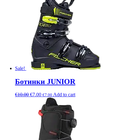
Sale!
Ботинки JUNIOR
€
10.00
€
7.00
Add to cart
€
7.00