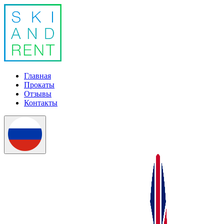
Главная
Прокаты
Отзывы
Контакты