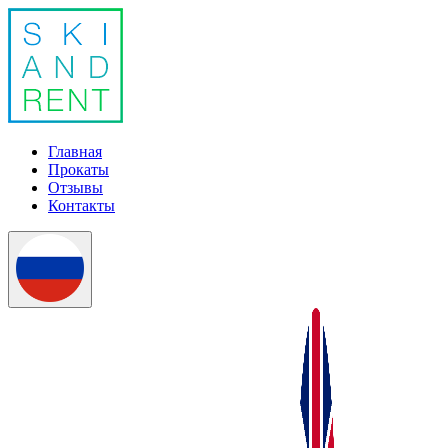
Главная
Прокаты
Отзывы
Контакты