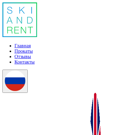
Главная
Прокаты
Отзывы
Контакты