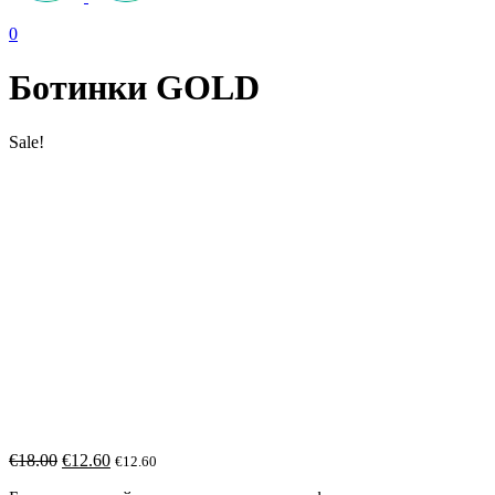
0
Ботинки GOLD
Sale!
€
18.00
€
12.60
€
12.60