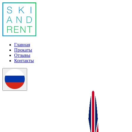
Главная
Прокаты
Отзывы
Контакты