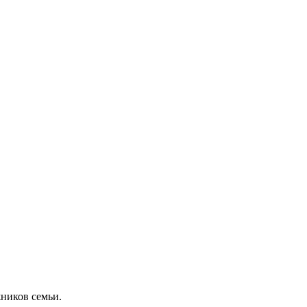
ников семьи.