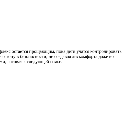
лекс остаётся прощающим, пока дети учатся контролировать
 стопу в безопасности, не создавая дискомфорта даже во
ми, готовая к следующей семье.