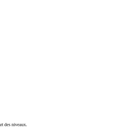
rt des niveaux.