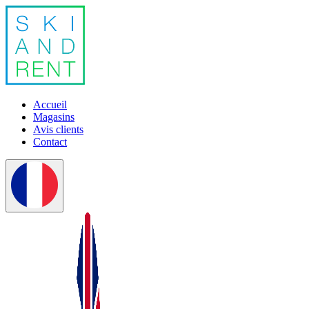
Accueil
Magasins
Avis clients
Contact