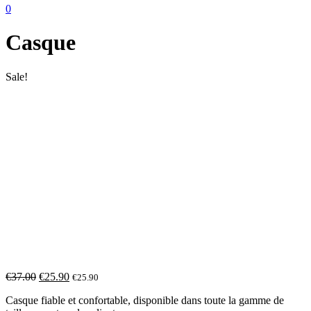
0
Casque
Sale!
€
37.00
€
25.90
€
25.90
Casque fiable et confortable, disponible dans toute la gamme de