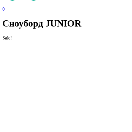
0
Сноуборд JUNIOR
Sale!