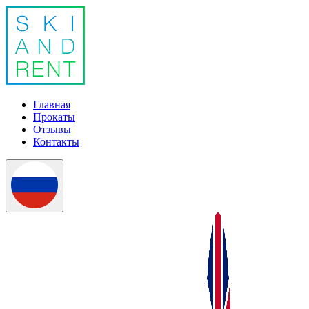
Главная
Прокаты
Отзывы
Контакты