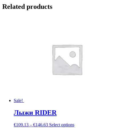
Related products
Sale!
Лыжи RIDER
€
109.13
–
€
146.63
Select options