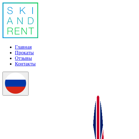
Главная
Прокаты
Отзывы
Контакты