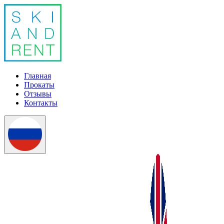
Главная
Прокаты
Отзывы
Контакты