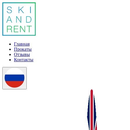
Главная
Прокаты
Отзывы
Контакты