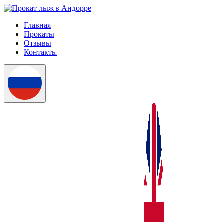
Главная
Прокаты
Отзывы
Контакты