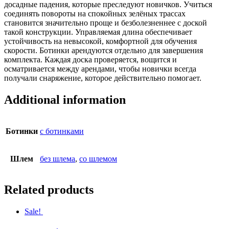
досадные падения, которые преследуют новичков. Учиться
соединять повороты на спокойных зелёных трассах
становится значительно проще и безболезненнее с доской
такой конструкции. Управляемая длина обеспечивает
устойчивость на невысокой, комфортной для обучения
скорости. Ботинки арендуются отдельно для завершения
комплекта. Каждая доска проверяется, вощится и
осматривается между арендами, чтобы новички всегда
получали снаряжение, которое действительно помогает.
Additional information
Ботинки
с ботинками
Шлем
без шлема
,
со шлемом
Related products
Sale!