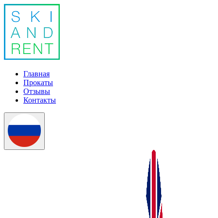
Главная
Прокаты
Отзывы
Контакты