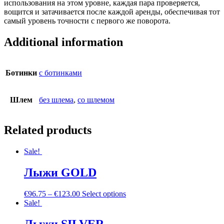
использования на этом уровне, каждая пара проверяется,
вощится и затачивается после каждой аренды, обеспечивая тот
самый уровень точности с первого же поворота.
Additional information
Ботинки
с ботинками
Шлем
без шлема
,
со шлемом
Related products
Sale!
Лыжи GOLD
€
96.75
–
€
123.00
Select options
Sale!