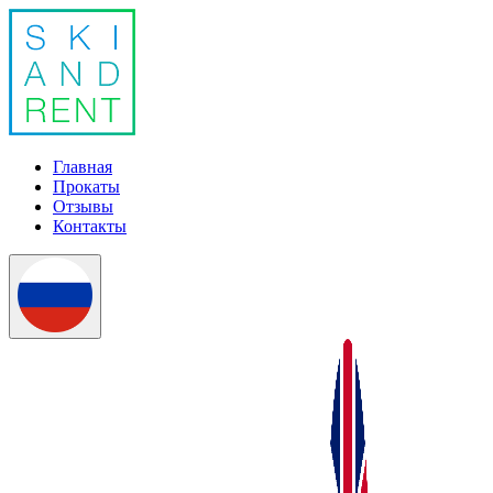
Главная
Прокаты
Отзывы
Контакты