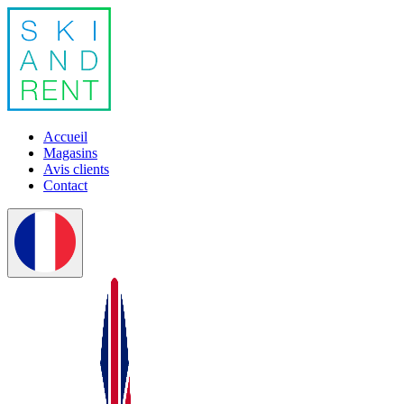
Accueil
Magasins
Avis clients
Contact