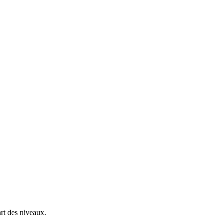
rt des niveaux.