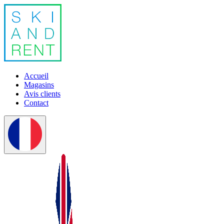
Accueil
Magasins
Avis clients
Contact