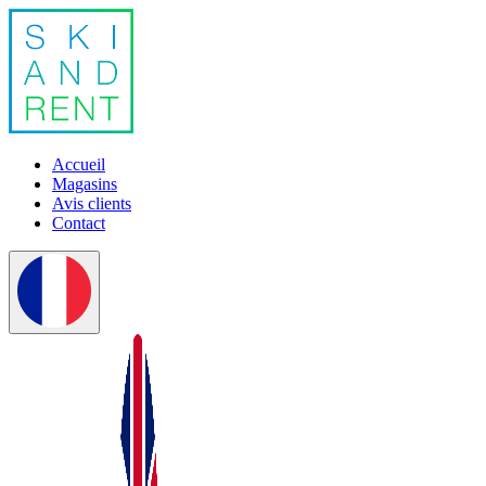
Accueil
Magasins
Avis clients
Contact