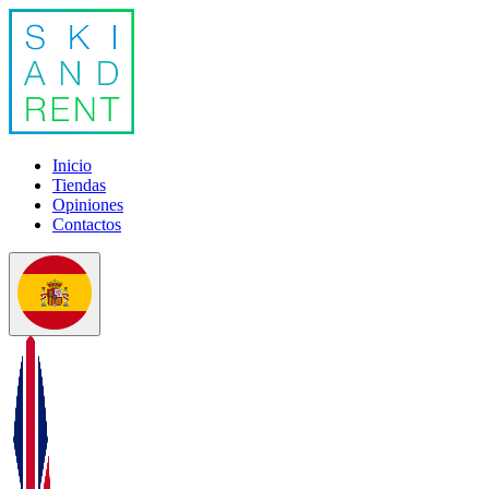
Inicio
Tiendas
Opiniones
Contactos