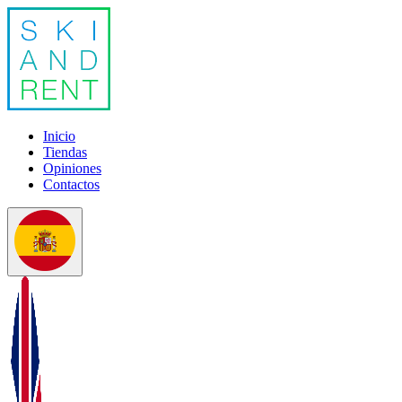
Inicio
Tiendas
Opiniones
Contactos