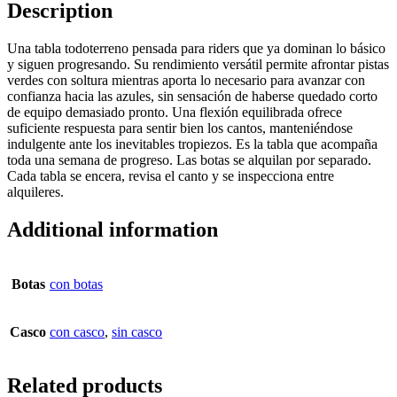
Description
Una tabla todoterreno pensada para riders que ya dominan lo básico
y siguen progresando. Su rendimiento versátil permite afrontar pistas
verdes con soltura mientras aporta lo necesario para avanzar con
confianza hacia las azules, sin sensación de haberse quedado corto
de equipo demasiado pronto. Una flexión equilibrada ofrece
suficiente respuesta para sentir bien los cantos, manteniéndose
indulgente ante los inevitables tropiezos. Es la tabla que acompaña
toda una semana de progreso. Las botas se alquilan por separado.
Cada tabla se encera, revisa el canto y se inspecciona entre
alquileres.
Additional information
Botas
con botas
Casco
con casco
,
sin casco
Related products