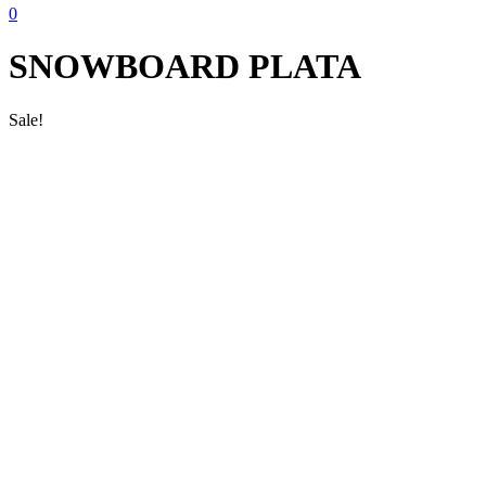
0
SNOWBOARD PLATA
Sale!