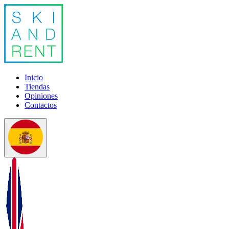
Inicio
Tiendas
Opiniones
Contactos