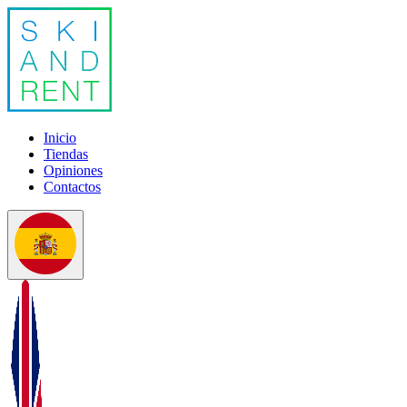
Inicio
Tiendas
Opiniones
Contactos