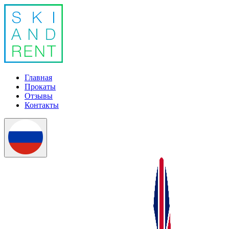
Главная
Прокаты
Отзывы
Контакты