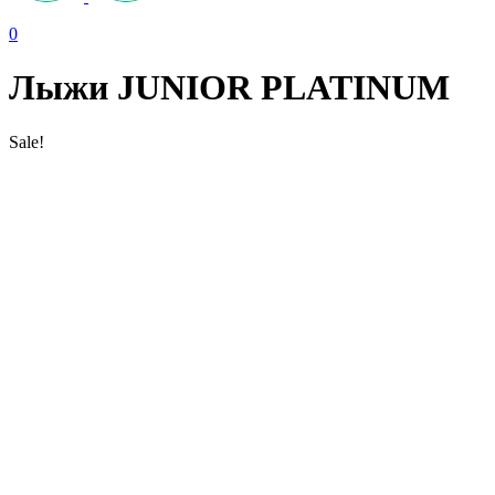
0
Лыжи JUNIOR PLATINUM
Sale!