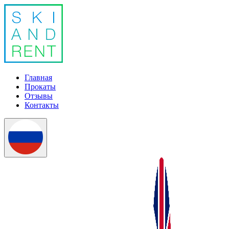
Главная
Прокаты
Отзывы
Контакты