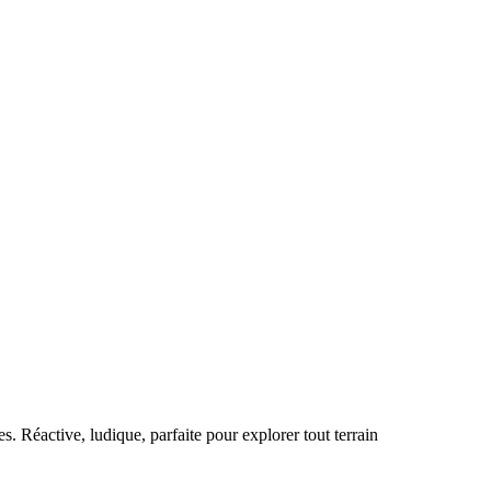
 Réactive, ludique, parfaite pour explorer tout terrain