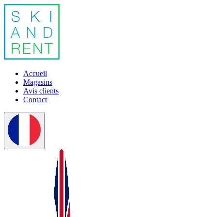
Accueil
Magasins
Avis clients
Contact