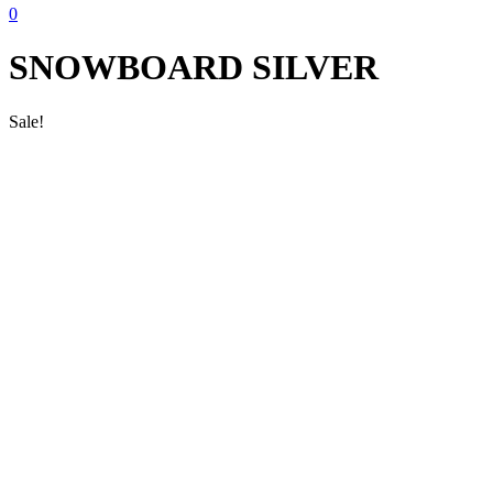
0
SNOWBOARD SILVER
Sale!