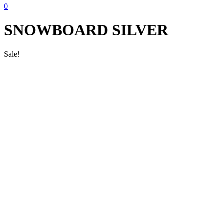
0
SNOWBOARD SILVER
Sale!