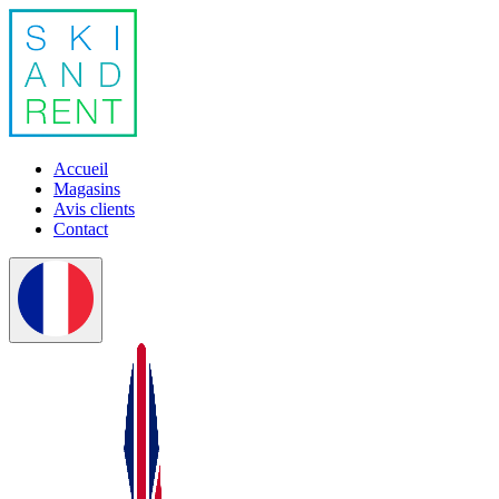
Accueil
Magasins
Avis clients
Contact