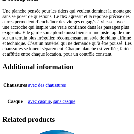
Une planche pensée pour les riders qui veulent dominer la montagne
sans se poser de questions. Le flex agressif et la réponse précise des
carres permettent d’enchaîner des virages engagés à vitesse, avec
une accroche qui inspire une vraie confiance dans les passages plus
exigeants. Elle garde son aplomb aussi bien sur une piste rapide que
sur un terrain plus irrégulier, récompensant un style de riding affirmé
et technique. C’est un matériel qui ne demande qu’à être poussé. Les
chaussures se louent séparément. Chaque planche est vérifiée, fartée
et affûtée entre chaque location, pour un contrôle constant.
Additional information
Chaussures
avec des chaussures
Casque
avec casque
,
sans casque
Related products