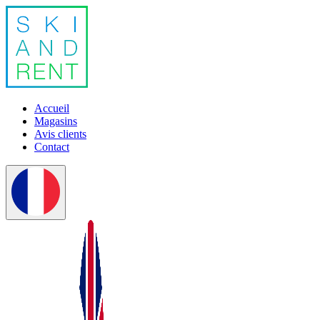
Accueil
Magasins
Avis clients
Contact