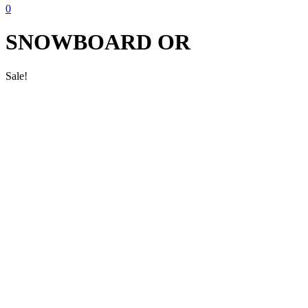
0
SNOWBOARD OR
Sale!