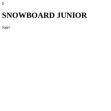
0
SNOWBOARD JUNIOR
Sale!