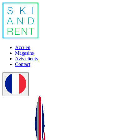
Accueil
Magasins
Avis clients
Contact