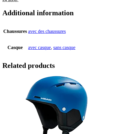
location.
Additional information
Chaussures
avec des chaussures
Casque
avec casque
,
sans casque
Related products