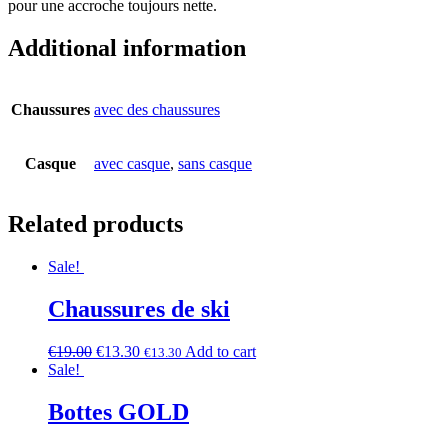
pour une accroche toujours nette.
Additional information
Chaussures
avec des chaussures
Casque
avec casque
,
sans casque
Related products
Sale!
Chaussures de ski
€
19.00
€
13.30
Add to cart
€
13.30
Sale!
Bottes GOLD