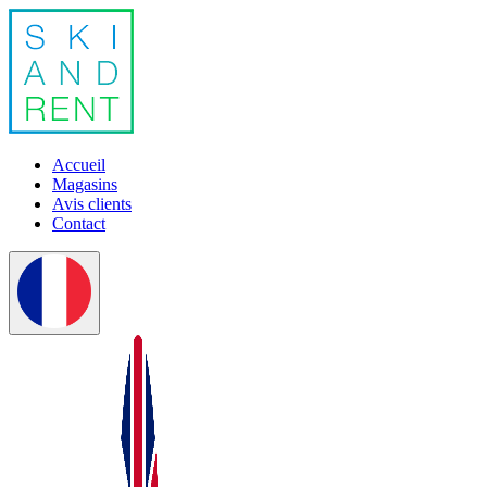
Accueil
Magasins
Avis clients
Contact