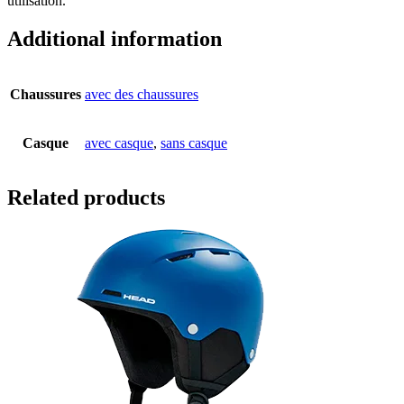
utilisation.
Additional information
Chaussures
avec des chaussures
Casque
avec casque
,
sans casque
Related products