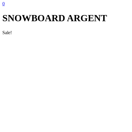
0
SNOWBOARD ARGENT
Sale!