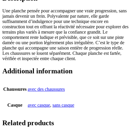
Une planche pensée pour accompagner une vraie progression, sans
jamais devenir un frein. Polyvalente par nature, elle garde
suffisamment d’indulgence pour une technique encore en
construction tout en offrant la réactivité nécessaire pour explorer des
terrains plus variés à mesure que la confiance grandit. Le
comportement reste ludique et prévisible, que ce soit sur une piste
damée ou une portion légèrement plus irrégulière. C’est le type de
planche qui accompagne une saison entière de progression réelle.
Les chaussures se louent séparément. Chaque planche est fartée,
vérifiée et inspectée entre chaque client.
Additional information
Chaussures
avec des chaussures
Casque
avec casque
,
sans casque
Related products