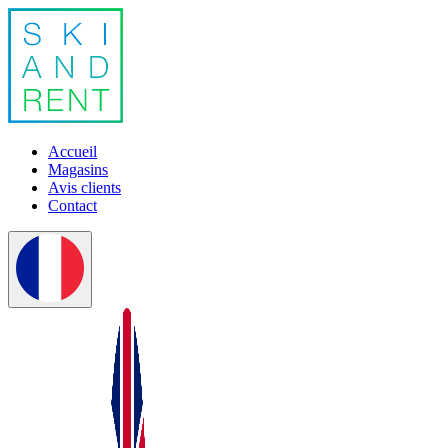
Accueil
Magasins
Avis clients
Contact