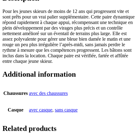
Pour les jeunes skieurs de moins de 12 ans qui progressent vite et
sont prêts pour un vrai palier supplémentaire. Cette paire dynamique
répond rapidement à chaque appui, récompensant une technique en
plein développement par des virages plus précis et un contrôle
nettement amélioré sur un éventail de terrains plus large. Elle est
assez polyvalente pour gérer une bleue bien damée le matin et une
rouge un peu plus irrégulière l’après-midi, sans jamais perdre le
rythme à mesure que les compétences progressent. Les bâtons sont
inclus dans la location. Chaque paire est vérifiée, fartée et affûtée
entre chaque jeune skieur.
Additional information
Chaussures
avec des chaussures
Casque
avec casque
,
sans casque
Related products