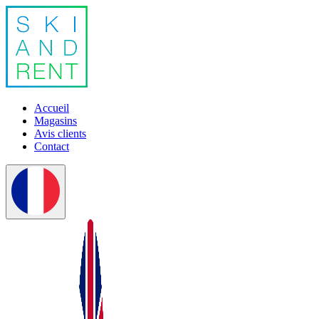
Accueil
Magasins
Avis clients
Contact