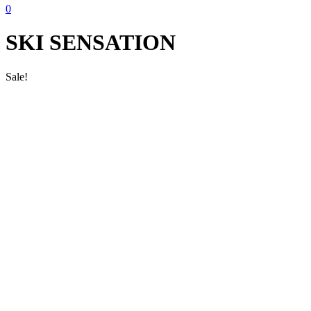
0
SKI SENSATION
Sale!