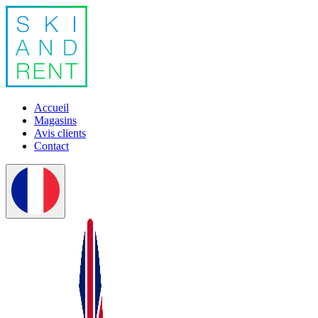
Accueil
Magasins
Avis clients
Contact