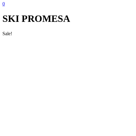
0
SKI PROMESA
Sale!