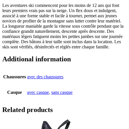
Les aventures ski commencent pour les moins de 12 ans qui font
leurs premiers vrais pas sur la neige. Un flex doux et indulgent,
associé à une forme stable et facile à tourner, permet aux jeunes
novices de profiter de la montagne sans lutter contre leur matériel.
La longueur maniable garde la vitesse sous contrôle pendant que la
confiance grandit naturellement, descente après descente. Des
matériaux légers fatiguent moins les petites jambes sur une journée
complète. Des bâtons à leur taille sont inclus dans la location. Les
skis sont vérifiés, désinfectés et réglés entre chaque famille.
Additional information
Chaussures
avec des chaussures
Casque
avec casque
,
sans casque
Related products