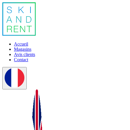
Accueil
Magasins
Avis clients
Contact