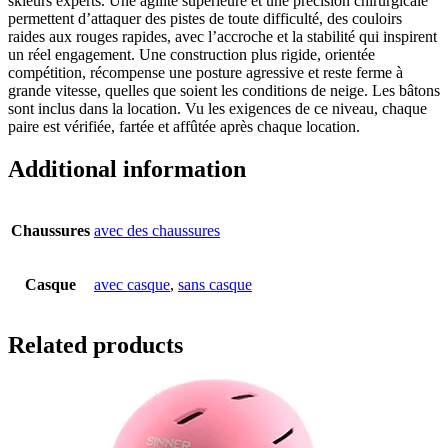
skieurs experts. Une agilité supérieure et une précision chirurgicale
permettent d’attaquer des pistes de toute difficulté, des couloirs
raides aux rouges rapides, avec l’accroche et la stabilité qui inspirent
un réel engagement. Une construction plus rigide, orientée
compétition, récompense une posture agressive et reste ferme à
grande vitesse, quelles que soient les conditions de neige. Les bâtons
sont inclus dans la location. Vu les exigences de ce niveau, chaque
paire est vérifiée, fartée et affûtée après chaque location.
Additional information
Chaussures
avec des chaussures
Casque
avec casque
,
sans casque
Related products