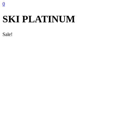
0
SKI PLATINUM
Sale!