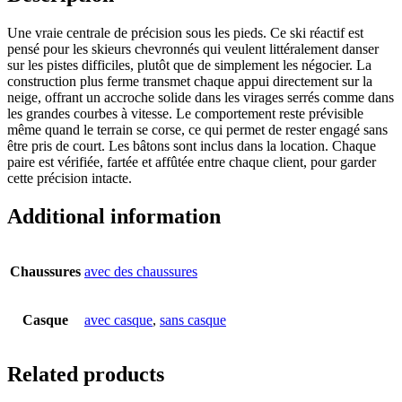
Une vraie centrale de précision sous les pieds. Ce ski réactif est
pensé pour les skieurs chevronnés qui veulent littéralement danser
sur les pistes difficiles, plutôt que de simplement les négocier. La
construction plus ferme transmet chaque appui directement sur la
neige, offrant un accroche solide dans les virages serrés comme dans
les grandes courbes à vitesse. Le comportement reste prévisible
même quand le terrain se corse, ce qui permet de rester engagé sans
être pris de court. Les bâtons sont inclus dans la location. Chaque
paire est vérifiée, fartée et affûtée entre chaque client, pour garder
cette précision intacte.
Additional information
Chaussures
avec des chaussures
Casque
avec casque
,
sans casque
Related products