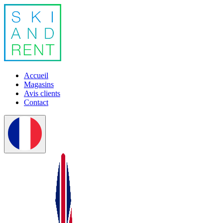
Accueil
Magasins
Avis clients
Contact