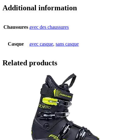
Additional information
Chaussures
avec des chaussures
Casque
avec casque
,
sans casque
Related products