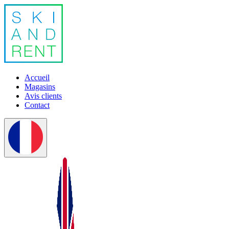
Accueil
Magasins
Avis clients
Contact