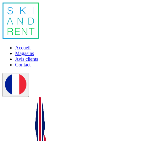
Accueil
Magasins
Avis clients
Contact