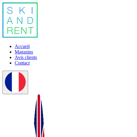
Accueil
Magasins
Avis clients
Contact