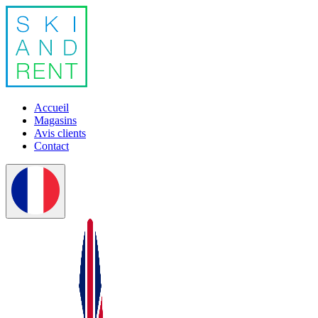
Accueil
Magasins
Avis clients
Contact