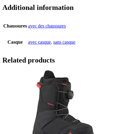
Additional information
Chaussures
avec des chaussures
Casque
avec casque
,
sans casque
Related products