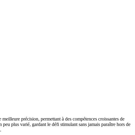
ne meilleure précision, permettant à des compétences croissantes de
peu plus varié, gardant le défi stimulant sans jamais paraître hors de
.