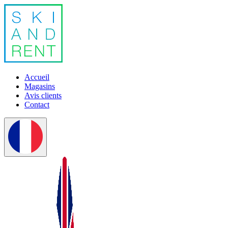
Accueil
Magasins
Avis clients
Contact