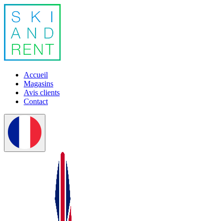
Accueil
Magasins
Avis clients
Contact