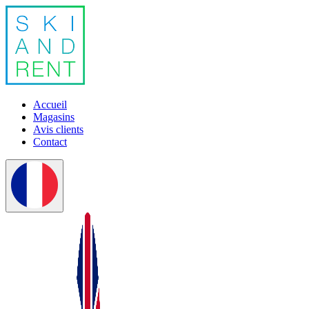
Accueil
Magasins
Avis clients
Contact