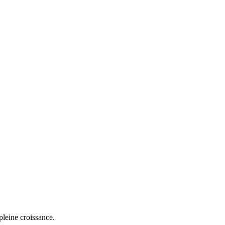
pleine croissance.