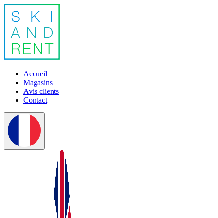
Accueil
Magasins
Avis clients
Contact