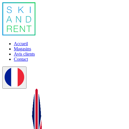
Accueil
Magasins
Avis clients
Contact