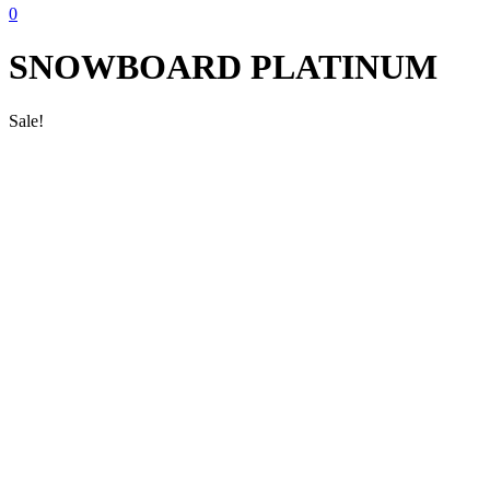
0
SNOWBOARD PLATINUM
Sale!