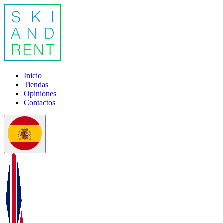
Inicio
Tiendas
Opiniones
Contactos