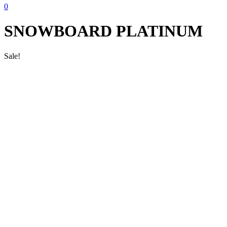
0
SNOWBOARD PLATINUM
Sale!