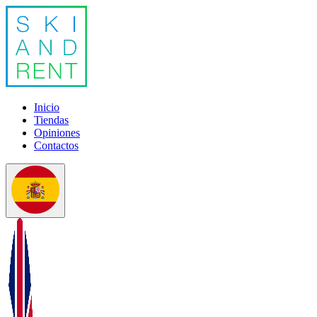
Inicio
Tiendas
Opiniones
Contactos