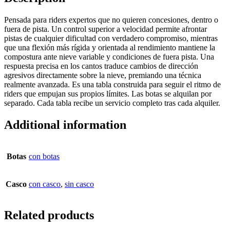
Pensada para riders expertos que no quieren concesiones, dentro o
fuera de pista. Un control superior a velocidad permite afrontar
pistas de cualquier dificultad con verdadero compromiso, mientras
que una flexión más rígida y orientada al rendimiento mantiene la
compostura ante nieve variable y condiciones de fuera pista. Una
respuesta precisa en los cantos traduce cambios de dirección
agresivos directamente sobre la nieve, premiando una técnica
realmente avanzada. Es una tabla construida para seguir el ritmo de
riders que empujan sus propios límites. Las botas se alquilan por
separado. Cada tabla recibe un servicio completo tras cada alquiler.
Additional information
Botas
con botas
Casco
con casco
,
sin casco
Related products