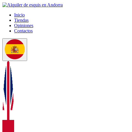
Inicio
Tiendas
Opiniones
Contactos