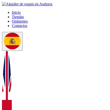
Inicio
Tiendas
Opiniones
Contactos