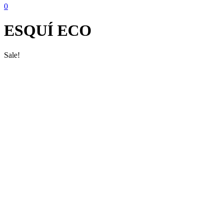
0
ESQUÍ ECO
Sale!