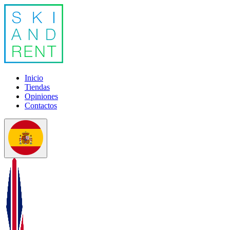
Inicio
Tiendas
Opiniones
Contactos